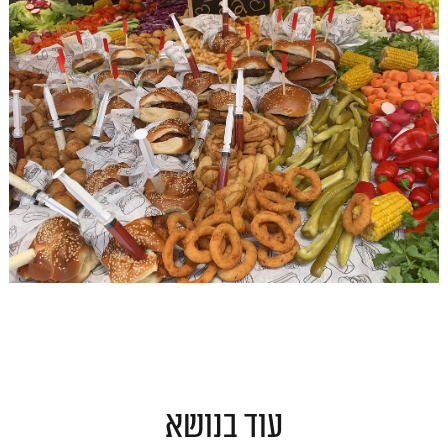
עוד בנושא