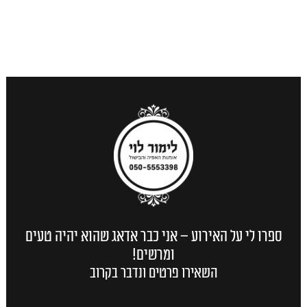
ספרו לי על האירוע – אני כבר אדאג שהוא יהיה טעים
ומרשים!
השאירו פרטים ונדבר בקרוב