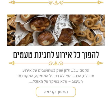
להפוך כל אירוע לחגיגת טעמים
הקסם שבשולחן שוק כשחושבים על אירוע
מושלם, הדגש הוא לא רק על המוזיקה, המקום או
העיצוב – אלא בעיקר על האוכל....
המשך קריאה