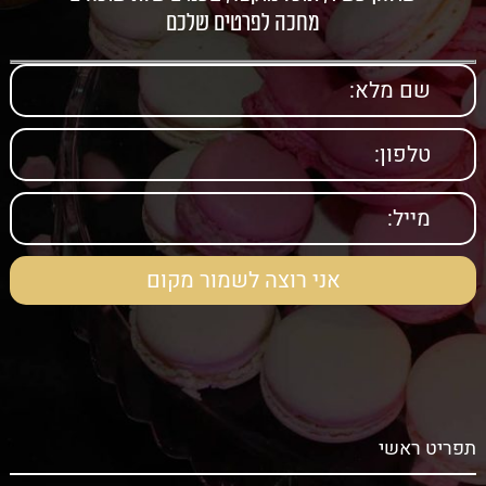
מחכה לפרטים שלכם
תפריט ראשי