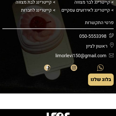
קייטרינג לבר מצווה
קייטרינג לבת מצווה
קייטרינג לאירועים עסקיים
קייטרינג לחברות
פרטי התקשרות
050-5553398
ראשון לציון
limorlevi150@gmail.com
בלוג שלנו