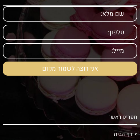
תפריט ראשי
דף הבית