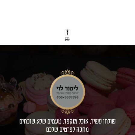
שולחן עשיר, אוכל מוקפד, טעמים שלא שוכחים
מחכה לפרטים שלכם