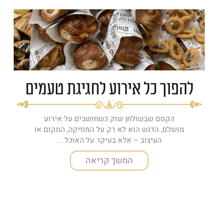
להפוך כל אירוע לחגיגת טעמים
הקסם שבשולחן שוק כשחושבים על אירוע
מושלם, הדגש הוא לא רק על המוזיקה, המקום או
העיצוב – אלא בעיקר על האוכל....
המשך קריאה