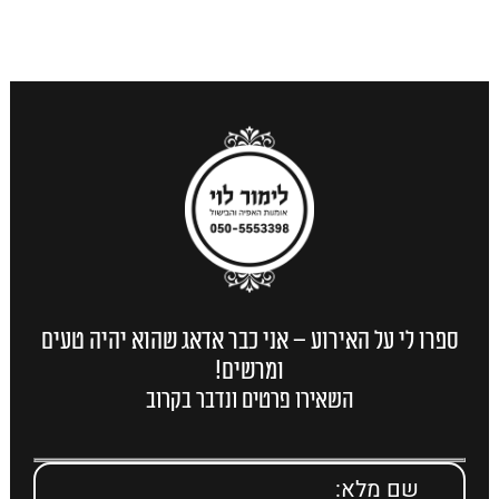
ספרו לי על האירוע – אני כבר אדאג שהוא יהיה טעים
ומרשים!
השאירו פרטים ונדבר בקרוב