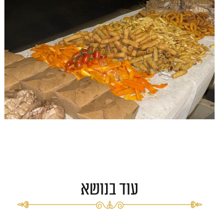
עוד בנושא