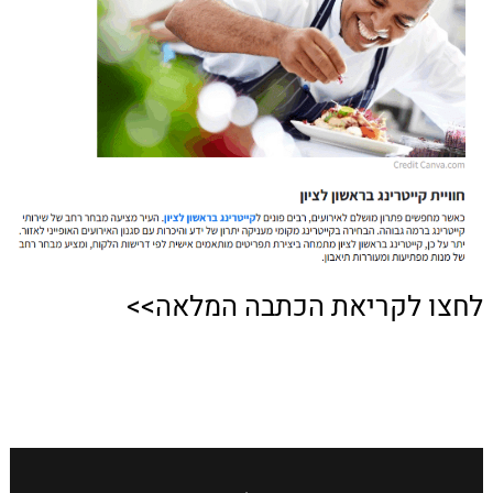
לחצו לקריאת הכתבה המלאה>>