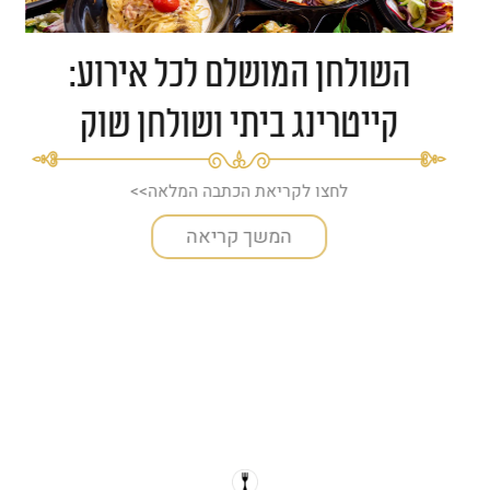
השולחן המושלם לכל אירוע:
קייטרינג ביתי ושולחן שוק
לחצו לקריאת הכתבה המלאה>>
המשך קריאה