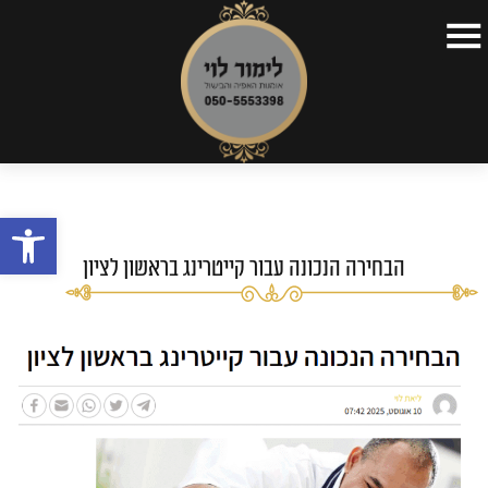
דף הבית
>
כתבות
>
הבחירה הנכונה עבור קייטרינג בראשון
דף הבית
לציון
קצת על עצמי
פתח
תפריטים
כתבות
הבחירה הנכונה עבור קייטרינג בראשון לציון
סרטונים
השקות
צור קשר