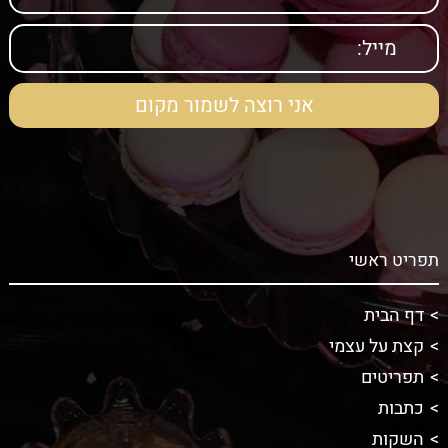
תפריט ראשי
דף הבית
קצת על עצמי
תפריטים
כתבות
השקות