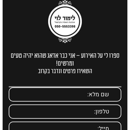
ספרו לי על האירוע – אני כבר אדאג שהוא יהיה טעים
ומרשים!
השאירו פרטים ונדבר בקרוב