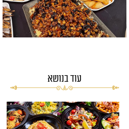
עוד בנושא