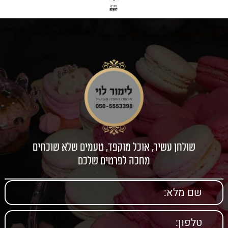
שולחן עשיר, אוכל מוקפד, טעמים שלא שוכחים
מחכה לפרטים שלכם