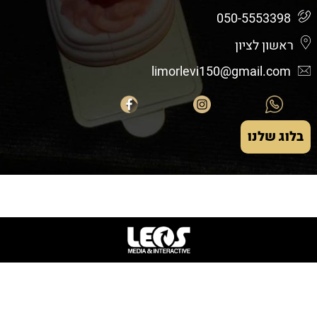
050-5553398
ראשון לציון
limorlevi150@gmail.com
בלוג שלנו