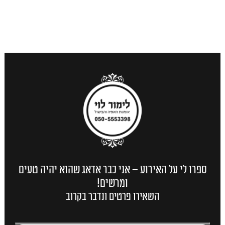
ספרו לי על האירוע – אני כבר אדאג שהוא יהיה טעים
ומרשים!
השאירו פרטים ונדבר בקרוב