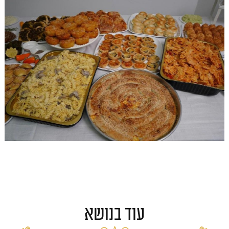
עוד בנושא