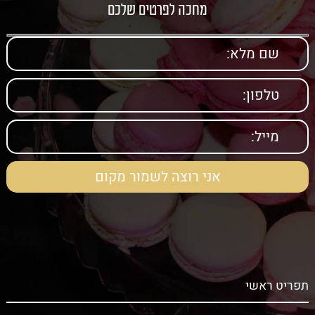
מחכה לפרטים שלכם
תפריט ראשי