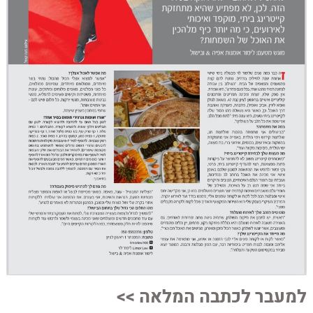
למעבר לכתבה המלאה >>