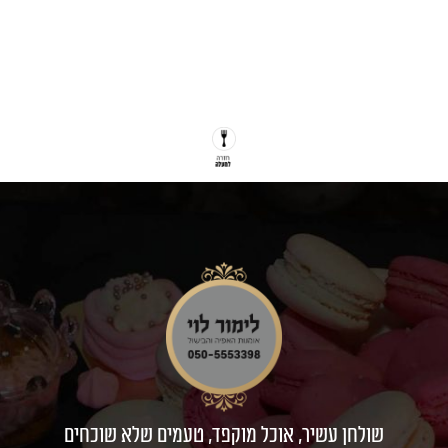
שולחן עשיר, אוכל מוקפד, טעמים שלא שוכחים