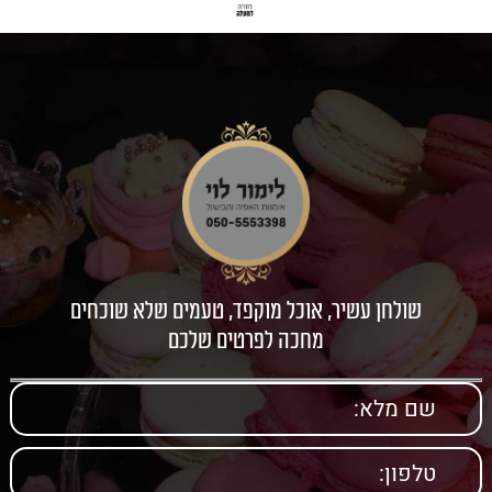
שולחן עשיר, אוכל מוקפד, טעמים שלא שוכחים
מחכה לפרטים שלכם