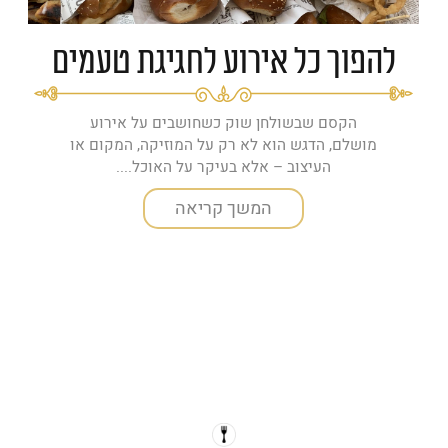
להפוך כל אירוע לחגיגת טעמים
הקסם שבשולחן שוק כשחושבים על אירוע
מושלם, הדגש הוא לא רק על המוזיקה, המקום או
העיצוב – אלא בעיקר על האוכל....
המשך קריאה