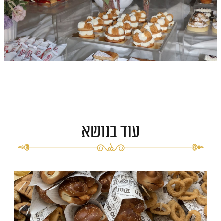
עוד בנושא