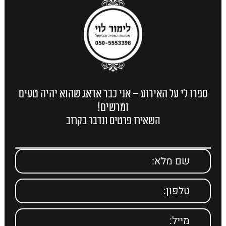
ספרו לי על האירוע – אני כבר אדאג שהוא יהיה טעים
ומרשים!
השאירו פרטים ונדבר בקרוב