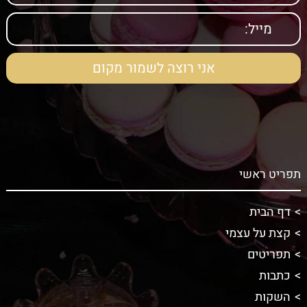
תפריט ראשי
דף הבית
קצת על עצמי
תפריטים
כתבות
השקות