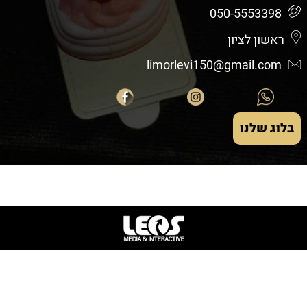
050-5553398
ראשון לציון
limorlevi150@gmail.com
בלוג שלנו