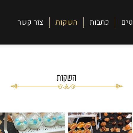
טים
כתבות
השקות
צור קשר
השקות