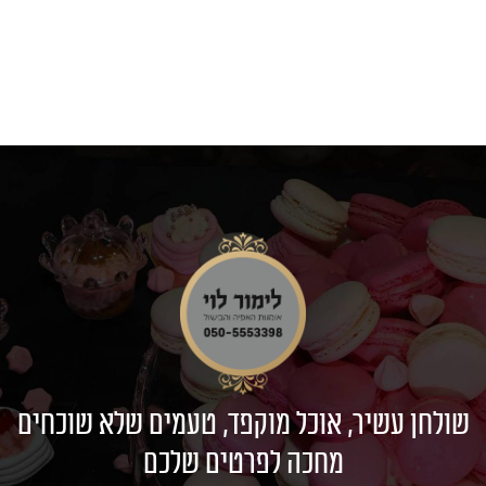
שולחן עשיר, אוכל מוקפד, טעמים שלא שוכחים
מחכה לפרטים שלכם