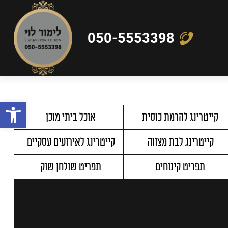
050-5553398
פתח
קייטרינג להרמת כוסית
אוכל ביתי מוכן
קייטרינג לבת מצווה
קייטרינג לאירועים עסקיים
תפריט קינוחים
תפריט שולחן שוק