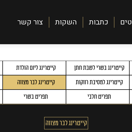
טים
כתבות
השקות
צור קשר
קייטרינג בשרי לשבת חתן
קייטרינג ליום הולדת
קייטרינג למסיבת רווקות
קייטרינג לבר מצווה
תפריט חלבי
תפריט בשרי
קייטרינג לבר מצווה