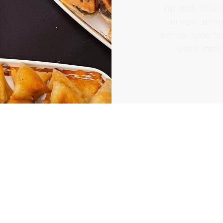
חלק בלתי נפרד