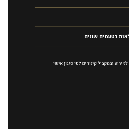
אות בטעמים שונים
לאירוע ובמקביל קינוחים לפי סגנון אישי