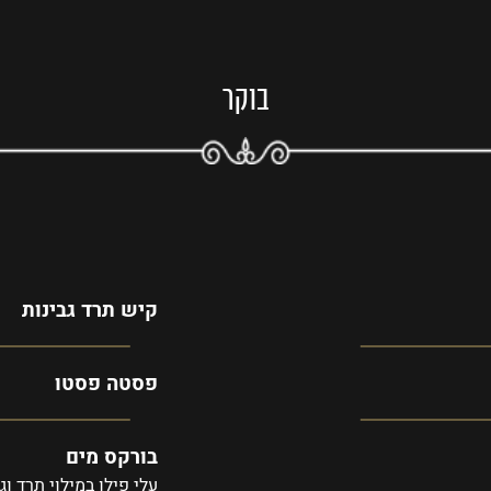
בוקר
קיש תרד גבינות
פסטה פסטו
בורקס מים
עלי פילו במילוי תרד וג