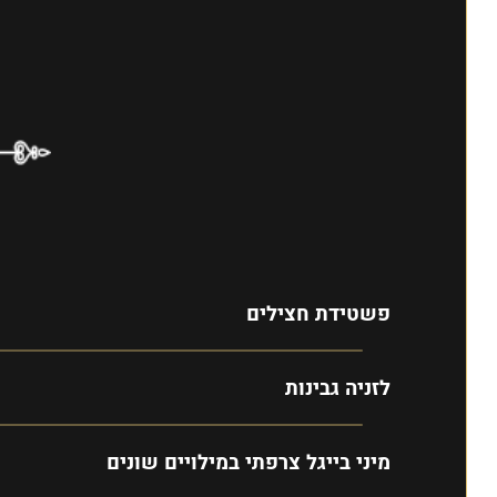
פשטידת חצילים
לזניה גבינות
מיני בייגל צרפתי במילויים שונים