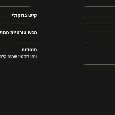
קיש ברוקולי
מגש טורטיות ממול
תוספות
ניתן להזמין שתיה קלה 