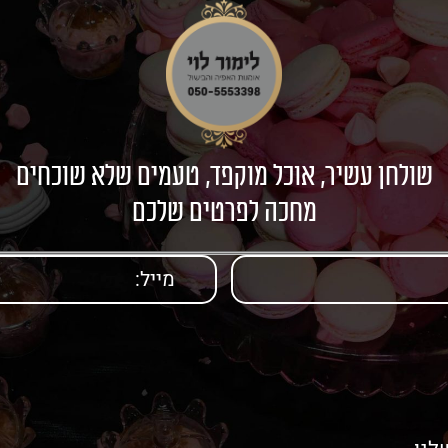
שולחן עשיר, אוכל מוקפד, טעמים שלא שוכחים
מחכה לפרטים שלכם