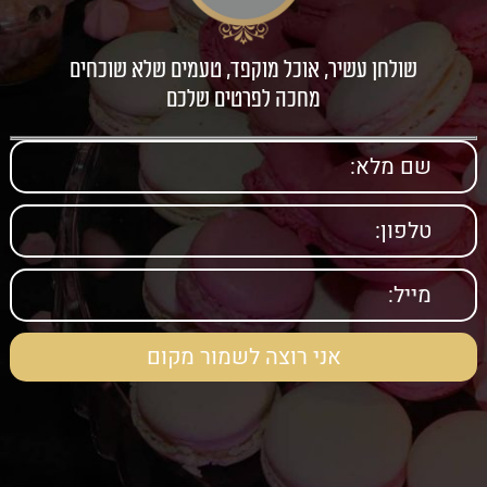
שולחן עשיר, אוכל מוקפד, טעמים שלא שוכחים
מחכה לפרטים שלכם