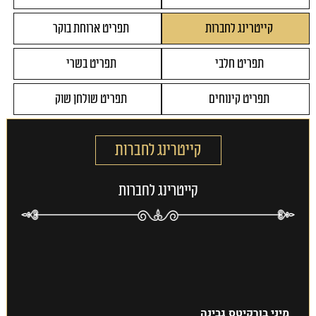
קייטרינג לחברות
תפריט ארוחת בוקר
תפריט חלבי
תפריט בשרי
תפריט קינוחים
תפריט שולחן שוק
קייטרינג לחברות
קייטרינג לחברות
מיני בורקיטס גבינה