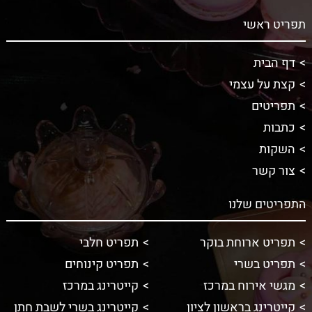
תפריט ראשי
דף הבית
קצת על עצמי
תפריטים
כתבות
השקות
צור קשר
התפריטים שלנו
תפריט ארוחת בוקר
תפריט חלבי
תפריט בשרי
תפריט קינוחים
מגשי אירוח במרכז
קייטרינג במרכז
קייטרינג בראשון לציון
קייטרינג בשרי לשבת חתן