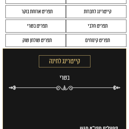
קייטרינג לחברות
תפריט ארוחת בוקר
תפריט חלבי
תפריט בשרי
תפריט קינוחים
תפריט שולחן שוק
קייטרינג לחינה
בשרי
פסטלים תפו״א מגש