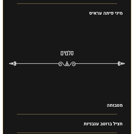
מיני פיתה עראיס
סלטים
מטבוחה
חציל ברוטב עגבניות