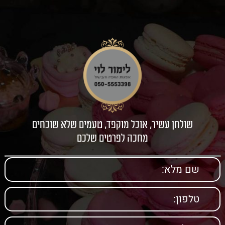
שולחן עשיר, אוכל מוקפד, טעמים שלא שוכחים
מחכה לפרטים שלכם