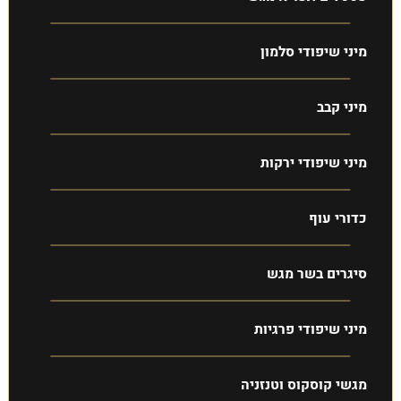
מיני שיפודי סלמון
מיני קבב
מיני שיפודי ירקות
כדורי עוף
סיגרים בשר מגש
מיני שיפודי פרגיות
מגשי קוסקוס וטנזניה