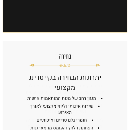
תפריט קינוחים
בחירה
יתרונות הבחירה בקייטרינג
מקצועי
מגוון רחב של מנות המותאמות אישית
שירות איכותי וליווי מקצועי לאורך
האירוע
חומרי גלם טריים ואיכותיים
תפריט קינוחים
הפחתת הלחץ והעומס מהמארגנות