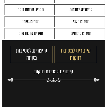
קייטרינג לחברות
תפריט ארוחת בוקר
תפריט חלבי
תפריט בשרי
תפריט קינוחים
תפריט שולחן שוק
קייטרינג למסיבת
קייטרינג למסיבות
רווקות
מקווה
קייטרינג למסיבת רווקות