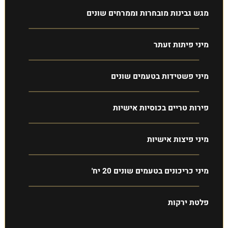
מגש גבינות מובחרות וממרחים שונים
מיני פיתות זעתר
מיני פשטידות בטעמים שונים
פירות טריים בכוסיות אישיות
מיני פיצות אישיות
מיני כריכונים בטעמים שונים 20 יח'
פלטת ירקות