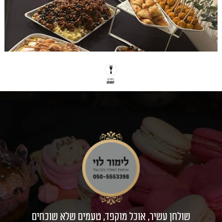
כוסיות פירות העונה
שולחן עשיר, אוכל מוקפד, טעמים שלא שוכחים