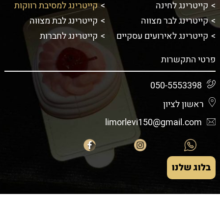
קייטרינג לחינה
קייטרינג למסיבת רווקות
קייטרינג לבר מצווה
קייטרינג לבת מצווה
קייטרינג לאירועים עסקיים
קייטרינג לחברות
פרטי התקשרות
050-5553398
ראשון לציון
limorlevi150@gmail.com
בלוג שלנו