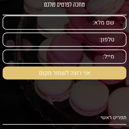
מחכה לפרטים שלכם
תפריט ראשי