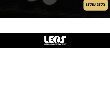
בלוג שלנו