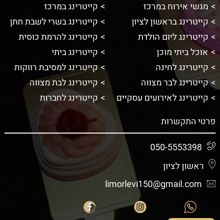
מגשי אירוח במרכז
קייטרינג במרכז
קייטרינג בראשון לציון
קייטרינג בשרי לשבת חתן
קייטרינג ליום הולדת
קייטרינג להרמת כוסית
אוכל ביתי מוכן
קייטרינג ביתי
קייטרינג לחינה
קייטרינג למסיבת רווקות
קייטרינג לבר מצווה
קייטרינג לבת מצווה
קייטרינג לאירועים עסקיים
קייטרינג לחברות
פרטי התקשרות
050-5553398
ראשון לציון
limorlevi150@gmail.com