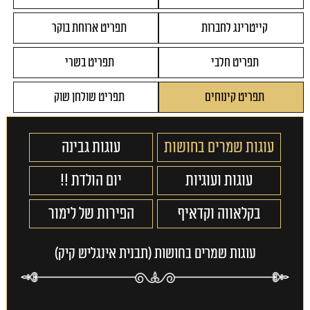
קייטרינג לחברות
תפריט ארוחת בוקר
תפריט חלבי
תפריט בשרי
תפריט קינוחים
תפריט שולחן שוק
עוגות שמרים בחושות
עוגות גבינה
עוגות ועוגיות
יום הולדת !!
בקלאווה וקדאיף
הפירות של לימור
עוגות שמרים בחושות (תבנית אינגליש קיק)